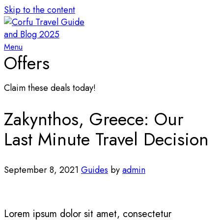
Skip to the content
Menu
Offers
Claim these deals today!
Zakynthos, Greece: Our
Last Minute Travel Decision
September 8, 2021
Guides
by
admin
Lorem ipsum dolor sit amet, consectetur